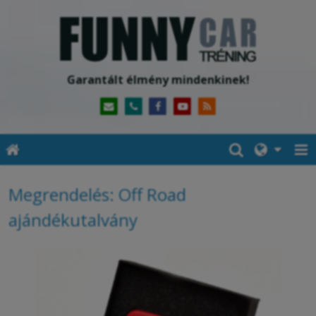
Garantált élmény mindenkinek!
Megrendelés: Off Road
ajándékutalvány